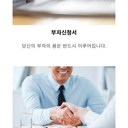
부자신청서
당신의 부자의 꿈은 반드시 이루어집니다.