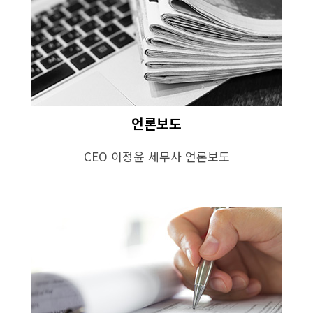
언론보도
CEO 이정윤 세무사 언론보도