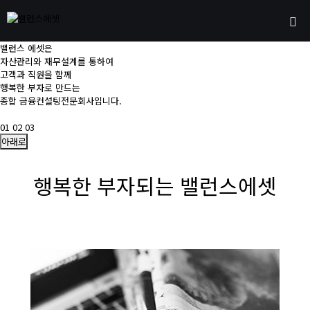
밸런스 에셋은
자산관리와 재무설계를 통하여
고객과 직원을 함께
행복한 부자로 만드는
종합 금융컨설팅전문회사입니다.
01
02
03
아래로
행복한 부자되는 밸런스에셋